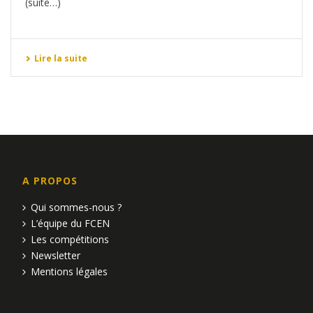
(suite…)
Lire la suite
A PROPOS
Qui sommes-nous ?
L’équipe du FCEN
Les compétitions
Newsletter
Mentions légales