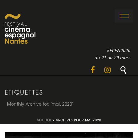
#FCEN2026
du 21 au 29 mars
ETIQUETTES
Monthly Archive for: "mai, 2020"
ACCUEIL
»
ARCHIVES POUR MAI 2020