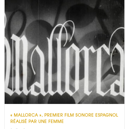
« MALLORCA », PREMIER FILM SONORE ESPAGNOL
RÉALISÉ PAR UNE FEMME