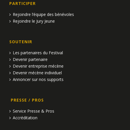
PARTICIPER
Rejoindre l’équipe des bénévoles
Rejoindre le Jury Jeune
SOUTENIR
Les partenaires du Festival
Devenir partenaire
Devenir entreprise mécène
Devenir mécène individuel
Annoncer sur nos supports
PRESSE / PROS
Service Presse & Pros
Accréditation