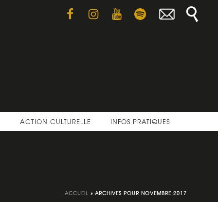
E
ACTION CULTURELLE
INFOS PRATIQUES
ACCUEIL
»
ARCHIVES POUR NOVEMBRE 2017