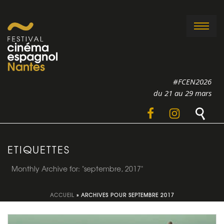
#FCEN2026
du 21 au 29 mars
ETIQUETTES
Monthly Archive for: "septembre, 2017"
ACCUEIL
»
ARCHIVES POUR SEPTEMBRE 2017