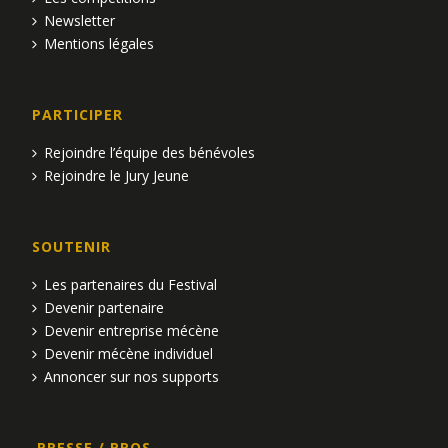
Newsletter
Mentions légales
PARTICIPER
Rejoindre l’équipe des bénévoles
Rejoindre le Jury Jeune
SOUTENIR
Les partenaires du Festival
Devenir partenaire
Devenir entreprise mécène
Devenir mécène individuel
Annoncer sur nos supports
PRESSE / PROS