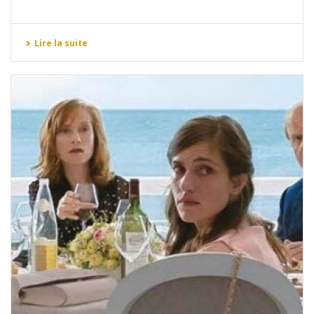
Lire la suite