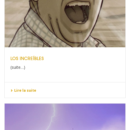
LOS INCREÍBLES
(suite…)
Lire la suite