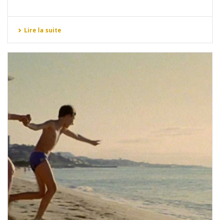
Lire la suite