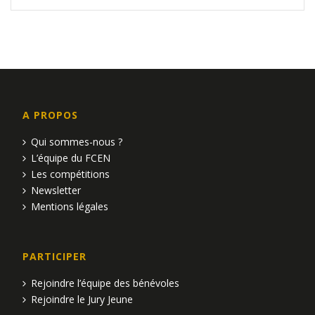
A PROPOS
Qui sommes-nous ?
L’équipe du FCEN
Les compétitions
Newsletter
Mentions légales
PARTICIPER
Rejoindre l’équipe des bénévoles
Rejoindre le Jury Jeune