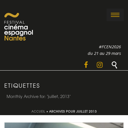
#FCEN2026
du 21 au 29 mars
ETIQUETTES
Monthly Archive for: "juillet, 2013"
ACCUEIL
»
ARCHIVES POUR JUILLET 2013