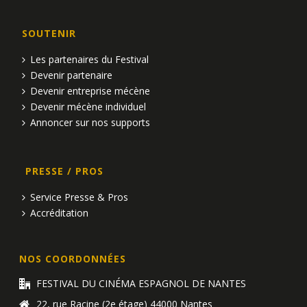
SOUTENIR
Les partenaires du Festival
Devenir partenaire
Devenir entreprise mécène
Devenir mécène individuel
Annoncer sur nos supports
PRESSE / PROS
Service Presse & Pros
Accréditation
NOS COORDONNÉES
FESTIVAL DU CINÉMA ESPAGNOL DE NANTES
22, rue Racine (2e étage) 44000 Nantes