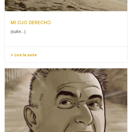
MI OJO DERECHO
(suite…)
Lire la suite