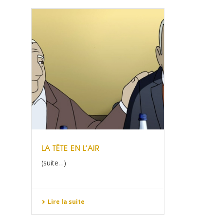
LA TÊTE EN L’AIR
(suite…)
Lire la suite