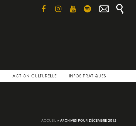
E
ACTION CULTURELLE
INFOS PRATIQUES
ACCUEIL
»
ARCHIVES POUR DÉCEMBRE 2012