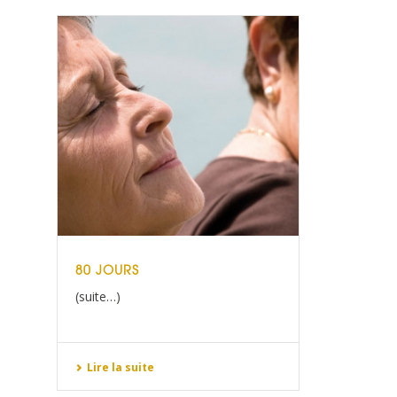
80 JOURS
(suite…)
Lire la suite