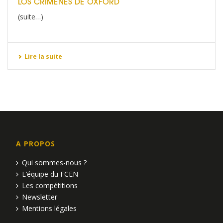
LOS CRÍMENES DE OXFORD
(suite…)
Lire la suite
A PROPOS
Qui sommes-nous ?
L’équipe du FCEN
Les compétitions
Newsletter
Mentions légales