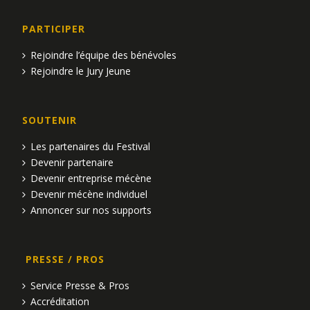
PARTICIPER
Rejoindre l’équipe des bénévoles
Rejoindre le Jury Jeune
SOUTENIR
Les partenaires du Festival
Devenir partenaire
Devenir entreprise mécène
Devenir mécène individuel
Annoncer sur nos supports
PRESSE / PROS
Service Presse & Pros
Accréditation