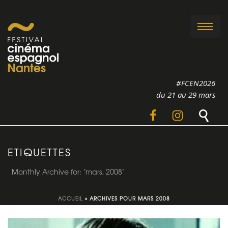
#FCEN2026
du 21 au 29 mars
ETIQUETTES
Monthly Archive for: "mars, 2008"
ACCUEIL
»
ARCHIVES POUR MARS 2008