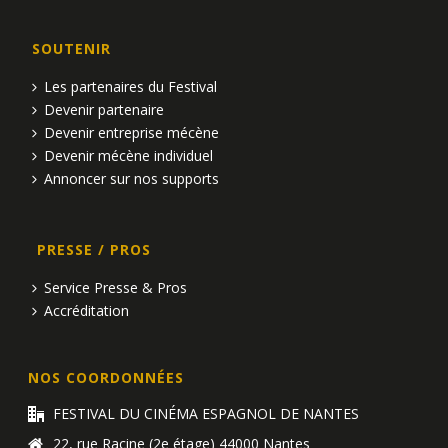
SOUTENIR
Les partenaires du Festival
Devenir partenaire
Devenir entreprise mécène
Devenir mécène individuel
Annoncer sur nos supports
PRESSE / PROS
Service Presse & Pros
Accréditation
NOS COORDONNÉES
FESTIVAL DU CINÉMA ESPAGNOL DE NANTES
22, rue Racine (2e étage) 44000 Nantes