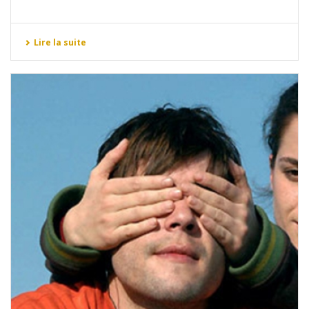
Lire la suite