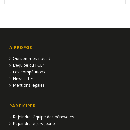
A PROPOS
Qui sommes-nous ?
L’équipe du FCEN
Les compétitions
Newsletter
Mentions légales
PARTICIPER
Rejoindre l’équipe des bénévoles
Rejoindre le Jury Jeune