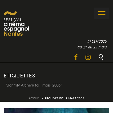
#FCEN2026
du 21 au 29 mars
ETIQUETTES
Monthly Archive for: "mars, 2005"
ACCUEIL
»
ARCHIVES POUR MARS 2005