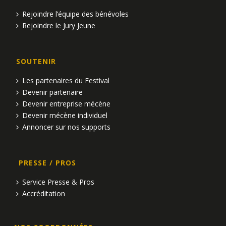
Rejoindre l’équipe des bénévoles
Rejoindre le Jury Jeune
SOUTENIR
Les partenaires du Festival
Devenir partenaire
Devenir entreprise mécène
Devenir mécène individuel
Annoncer sur nos supports
PRESSE / PROS
Service Presse & Pros
Accréditation