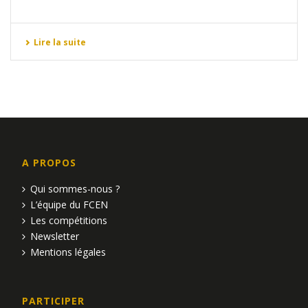
Lire la suite
A PROPOS
Qui sommes-nous ?
L’équipe du FCEN
Les compétitions
Newsletter
Mentions légales
PARTICIPER