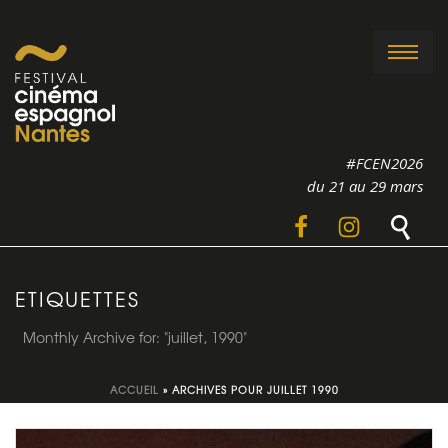
#FCEN2026
du 21 au 29 mars
ETIQUETTES
Monthly Archive for: "juillet, 1990"
ACCUEIL
»
ARCHIVES POUR JUILLET 1990