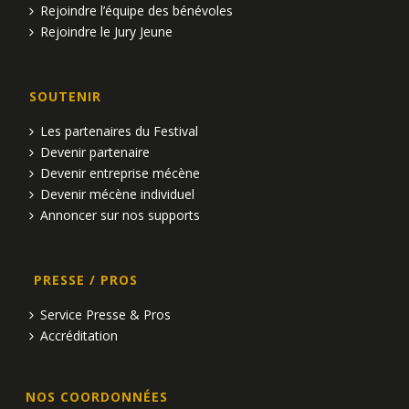
Rejoindre l’équipe des bénévoles
Rejoindre le Jury Jeune
SOUTENIR
Les partenaires du Festival
Devenir partenaire
Devenir entreprise mécène
Devenir mécène individuel
Annoncer sur nos supports
PRESSE / PROS
Service Presse & Pros
Accréditation
NOS COORDONNÉES