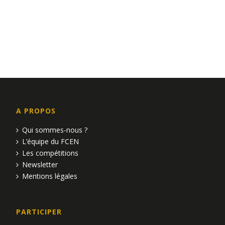
A PROPOS
Qui sommes-nous ?
L’équipe du FCEN
Les compétitions
Newsletter
Mentions légales
PARTICIPER