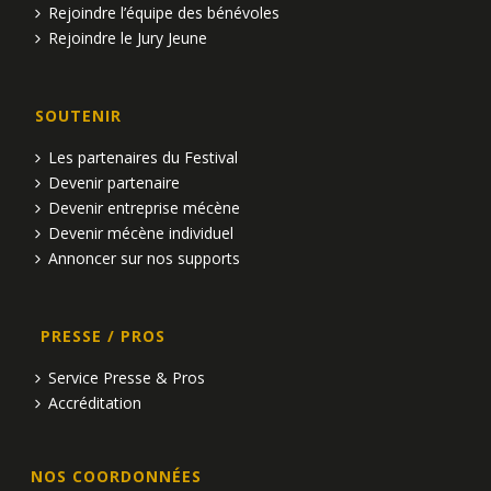
Rejoindre l’équipe des bénévoles
Rejoindre le Jury Jeune
SOUTENIR
Les partenaires du Festival
Devenir partenaire
Devenir entreprise mécène
Devenir mécène individuel
Annoncer sur nos supports
PRESSE / PROS
Service Presse & Pros
Accréditation
NOS COORDONNÉES