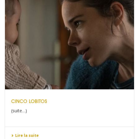
CINCO LOBITOS
(suite…)
Lire la suite