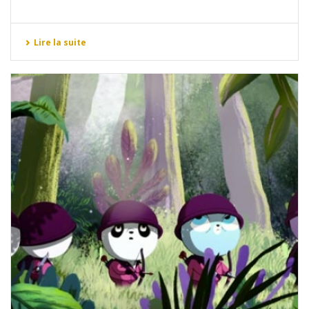
Lire la suite