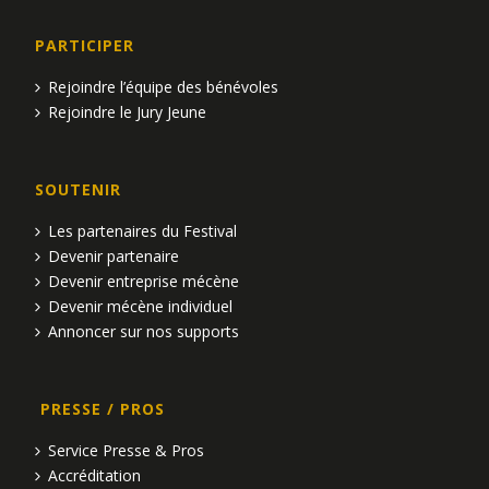
PARTICIPER
Rejoindre l’équipe des bénévoles
Rejoindre le Jury Jeune
SOUTENIR
Les partenaires du Festival
Devenir partenaire
Devenir entreprise mécène
Devenir mécène individuel
Annoncer sur nos supports
PRESSE / PROS
Service Presse & Pros
Accréditation