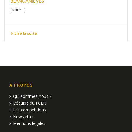
BLANCANIEVES
(suite…)
Lire la suite
A PROPOS
Qui sommes-nous ?
L’équipe du FCEN
Les compétitions
Newsletter
Mentions légales