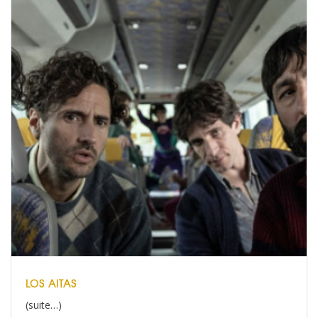
LOS AITAS
(suite…)