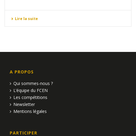
Lire la suite
A PROPOS
Qui sommes-nous ?
L’équipe du FCEN
Les compétitions
Newsletter
Mentions légales
PARTICIPER