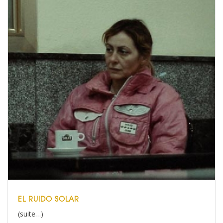
EL RUIDO SOLAR
(suite…)