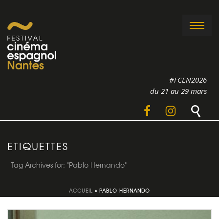
#FCEN2026
du 21 au 29 mars
ETIQUETTES
Tag Archives for: "Pablo Hernando"
ACCUEIL
»
PABLO HERNANDO