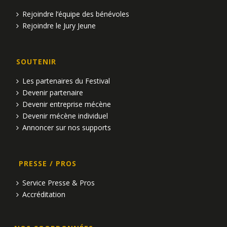
Rejoindre l’équipe des bénévoles
Rejoindre le Jury Jeune
SOUTENIR
Les partenaires du Festival
Devenir partenaire
Devenir entreprise mécène
Devenir mécène individuel
Annoncer sur nos supports
PRESSE / PROS
Service Presse & Pros
Accréditation