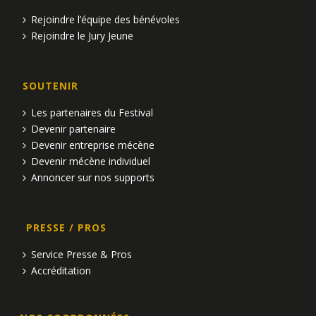
Rejoindre l’équipe des bénévoles
Rejoindre le Jury Jeune
SOUTENIR
Les partenaires du Festival
Devenir partenaire
Devenir entreprise mécène
Devenir mécène individuel
Annoncer sur nos supports
PRESSE / PROS
Service Presse & Pros
Accréditation