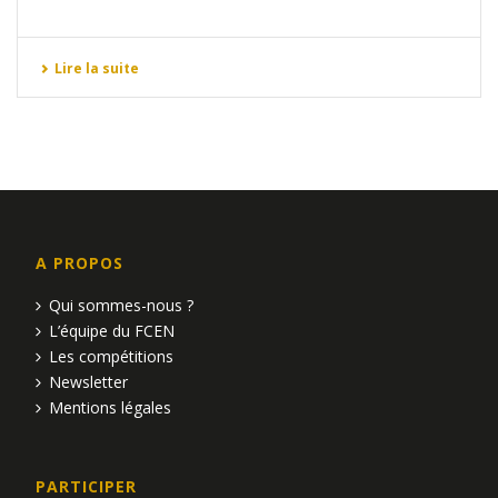
Lire la suite
A PROPOS
Qui sommes-nous ?
L’équipe du FCEN
Les compétitions
Newsletter
Mentions légales
PARTICIPER