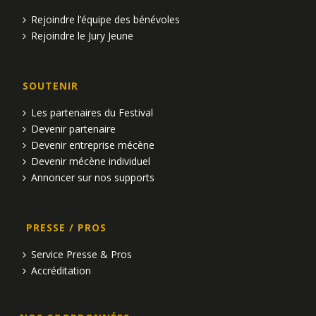
Rejoindre l’équipe des bénévoles
Rejoindre le Jury Jeune
SOUTENIR
Les partenaires du Festival
Devenir partenaire
Devenir entreprise mécène
Devenir mécène individuel
Annoncer sur nos supports
PRESSE / PROS
Service Presse & Pros
Accréditation