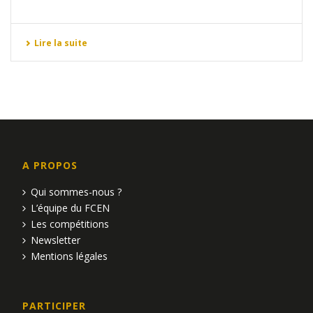
Lire la suite
A PROPOS
Qui sommes-nous ?
L’équipe du FCEN
Les compétitions
Newsletter
Mentions légales
PARTICIPER