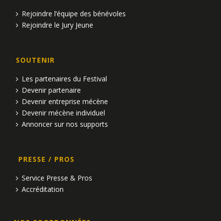
Rejoindre l’équipe des bénévoles
Rejoindre le Jury Jeune
SOUTENIR
Les partenaires du Festival
Devenir partenaire
Devenir entreprise mécène
Devenir mécène individuel
Annoncer sur nos supports
PRESSE / PROS
Service Presse & Pros
Accréditation