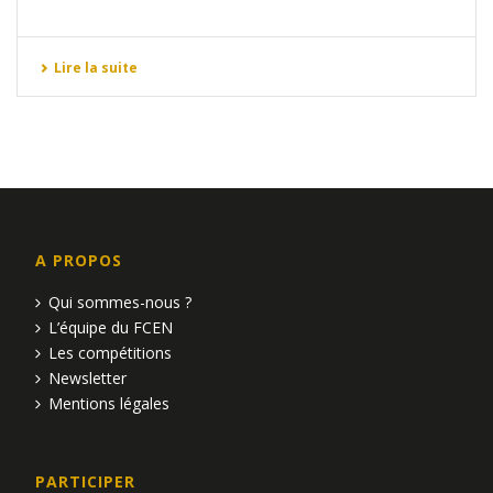
Lire la suite
A PROPOS
Qui sommes-nous ?
L’équipe du FCEN
Les compétitions
Newsletter
Mentions légales
PARTICIPER