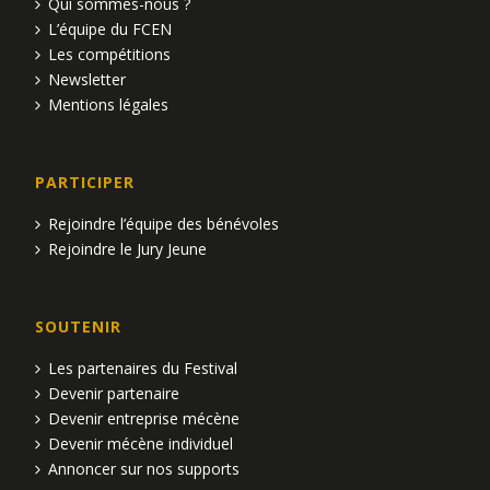
Qui sommes-nous ?
L’équipe du FCEN
Les compétitions
Newsletter
Mentions légales
PARTICIPER
Rejoindre l’équipe des bénévoles
Rejoindre le Jury Jeune
SOUTENIR
Les partenaires du Festival
Devenir partenaire
Devenir entreprise mécène
Devenir mécène individuel
Annoncer sur nos supports