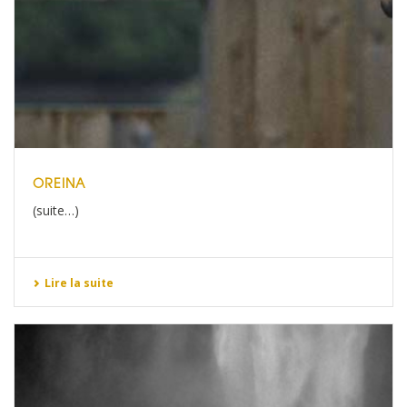
OREINA
(suite…)
Lire la suite