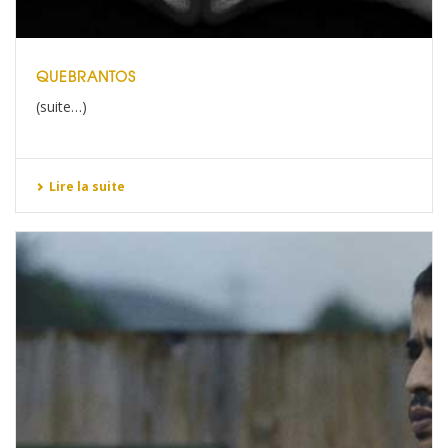
QUEBRANTOS
(suite…)
Lire la suite