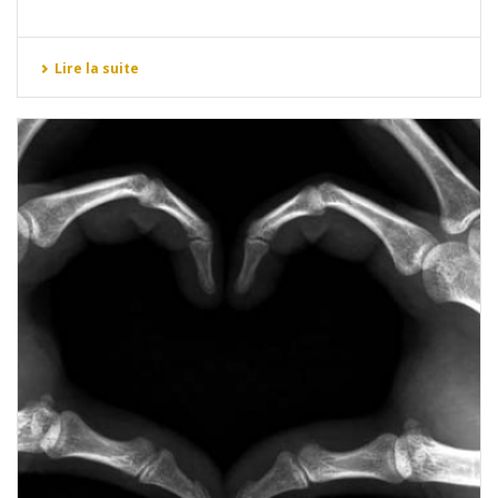
Lire la suite