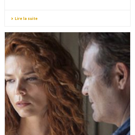
Lire la suite