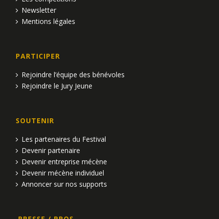
Newsletter
Mentions légales
PARTICIPER
Rejoindre l’équipe des bénévoles
Rejoindre le Jury Jeune
SOUTENIR
Les partenaires du Festival
Devenir partenaire
Devenir entreprise mécène
Devenir mécène individuel
Annoncer sur nos supports
PRESSE / PROS