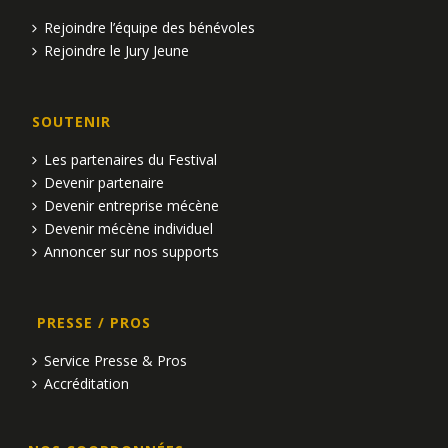
Rejoindre l’équipe des bénévoles
Rejoindre le Jury Jeune
SOUTENIR
Les partenaires du Festival
Devenir partenaire
Devenir entreprise mécène
Devenir mécène individuel
Annoncer sur nos supports
PRESSE / PROS
Service Presse & Pros
Accréditation