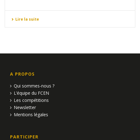
Lire la suite
A PROPOS
Qui sommes-nous ?
L’équipe du FCEN
Les compétitions
Newsletter
Mentions légales
PARTICIPER