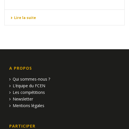
Lire la suite
A PROPOS
Qui sommes-nous ?
L’équipe du FCEN
Les compétitions
Newsletter
Mentions légales
PARTICIPER