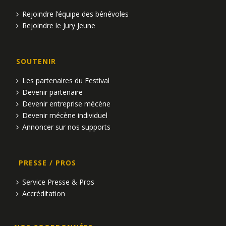
Rejoindre l’équipe des bénévoles
Rejoindre le Jury Jeune
SOUTENIR
Les partenaires du Festival
Devenir partenaire
Devenir entreprise mécène
Devenir mécène individuel
Annoncer sur nos supports
PRESSE / PROS
Service Presse & Pros
Accréditation