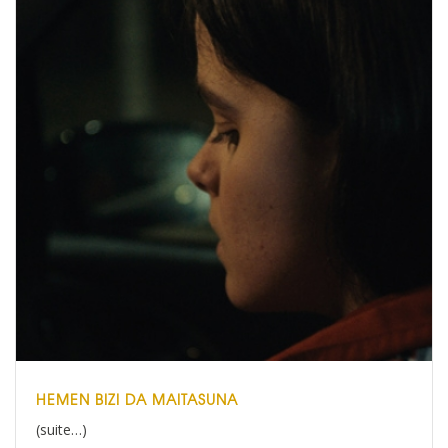
HEMEN BIZI DA MAITASUNA
(suite…)