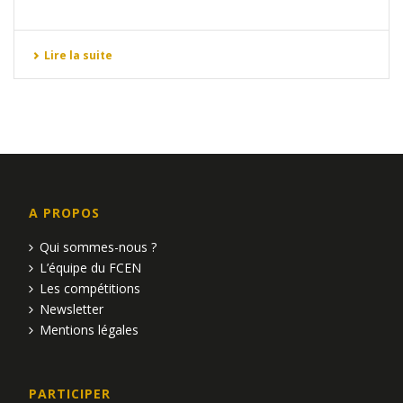
Lire la suite
A PROPOS
Qui sommes-nous ?
L’équipe du FCEN
Les compétitions
Newsletter
Mentions légales
PARTICIPER