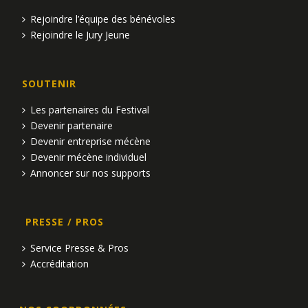
Rejoindre l’équipe des bénévoles
Rejoindre le Jury Jeune
SOUTENIR
Les partenaires du Festival
Devenir partenaire
Devenir entreprise mécène
Devenir mécène individuel
Annoncer sur nos supports
PRESSE / PROS
Service Presse & Pros
Accréditation