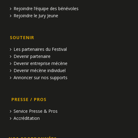
Rejoindre l’équipe des bénévoles
Rejoindre le Jury Jeune
SOUTENIR
Les partenaires du Festival
Devenir partenaire
Devenir entreprise mécène
Devenir mécène individuel
Annoncer sur nos supports
PRESSE / PROS
Service Presse & Pros
Accréditation