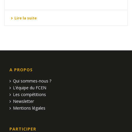
Lire la suite
A PROPOS
Qui sommes-nous ?
L’équipe du FCEN
Les compétitions
Newsletter
Mentions légales
PARTICIPER