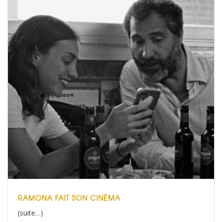
RAMONA FAIT SON CINÉMA
(suite…)