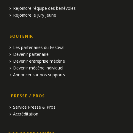
Rejoindre l’équipe des bénévoles
Rejoindre le Jury Jeune
SOUTENIR
Les partenaires du Festival
Devenir partenaire
Devenir entreprise mécène
Devenir mécène individuel
Annoncer sur nos supports
PRESSE / PROS
Service Presse & Pros
Accréditation