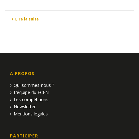
Lire la suite
A PROPOS
Qui sommes-nous ?
L’équipe du FCEN
Les compétitions
Newsletter
Mentions légales
PARTICIPER