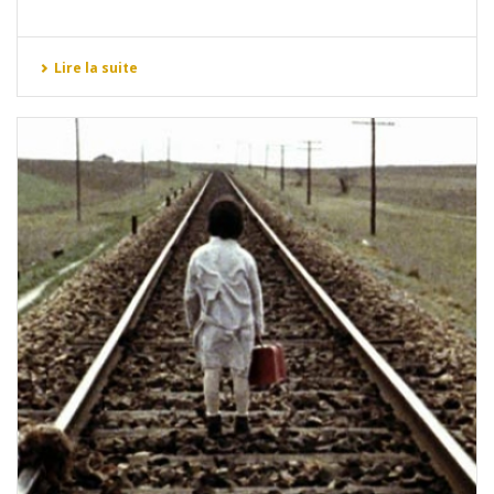
Lire la suite