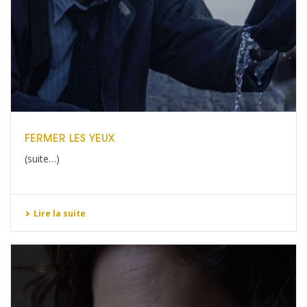
FERMER LES YEUX
(suite…)
Lire la suite