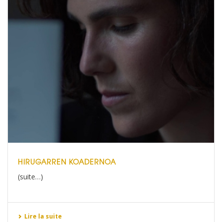
HIRUGARREN KOADERNOA
(suite…)
Lire la suite