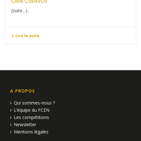
CRÍA CUERVOS
(suite…)
Lire la suite
A PROPOS
Qui sommes-nous ?
L’équipe du FCEN
Les compétitions
Newsletter
Mentions légales