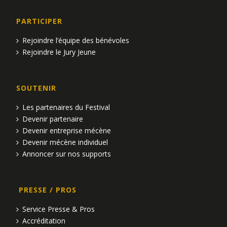
PARTICIPER
Rejoindre l’équipe des bénévoles
Rejoindre le Jury Jeune
SOUTENIR
Les partenaires du Festival
Devenir partenaire
Devenir entreprise mécène
Devenir mécène individuel
Annoncer sur nos supports
PRESSE / PROS
Service Presse & Pros
Accréditation