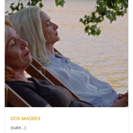
DOS MADRES
(suite…)