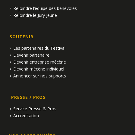
Rejoindre l’équipe des bénévoles
Rejoindre le Jury Jeune
SOUTENIR
Les partenaires du Festival
Devenir partenaire
Devenir entreprise mécène
Devenir mécène individuel
Annoncer sur nos supports
PRESSE / PROS
Service Presse & Pros
Accréditation