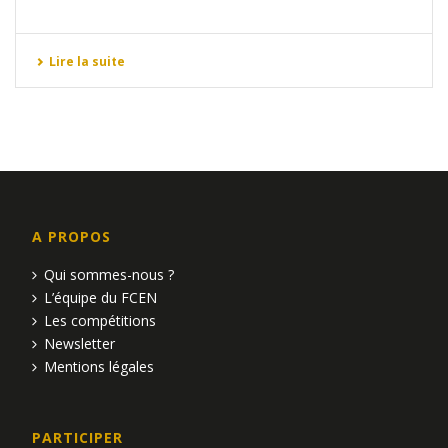
Lire la suite
A PROPOS
Qui sommes-nous ?
L’équipe du FCEN
Les compétitions
Newsletter
Mentions légales
PARTICIPER