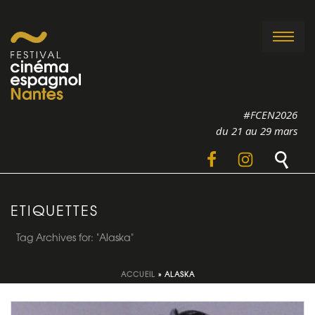
#FCEN2026
du 21 au 29 mars
ETIQUETTES
Tag Archives for: "Alaska"
ACCUEIL
»
ALASKA