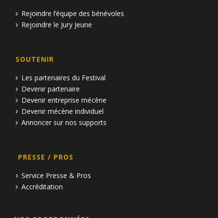
Rejoindre l’équipe des bénévoles
Rejoindre le Jury Jeune
SOUTENIR
Les partenaires du Festival
Devenir partenaire
Devenir entreprise mécène
Devenir mécène individuel
Annoncer sur nos supports
PRESSE / PROS
Service Presse & Pros
Accréditation