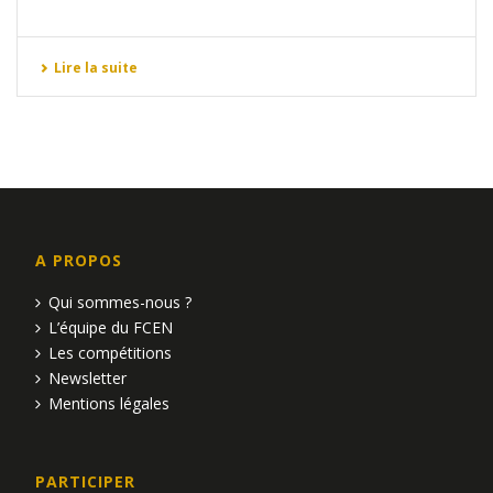
Lire la suite
A PROPOS
Qui sommes-nous ?
L’équipe du FCEN
Les compétitions
Newsletter
Mentions légales
PARTICIPER