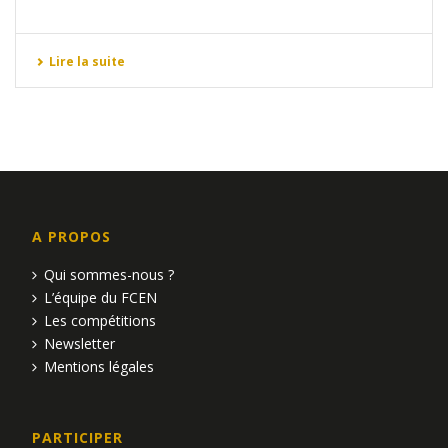
Lire la suite
A PROPOS
Qui sommes-nous ?
L’équipe du FCEN
Les compétitions
Newsletter
Mentions légales
PARTICIPER