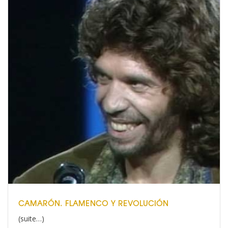
CAMARÓN. FLAMENCO Y REVOLUCIÓN
(suite…)