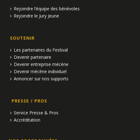
Rejoindre l’équipe des bénévoles
Rejoindre le Jury Jeune
SOUTENIR
Les partenaires du Festival
Devenir partenaire
Devenir entreprise mécène
Devenir mécène individuel
Annoncer sur nos supports
PRESSE / PROS
Service Presse & Pros
Accréditation