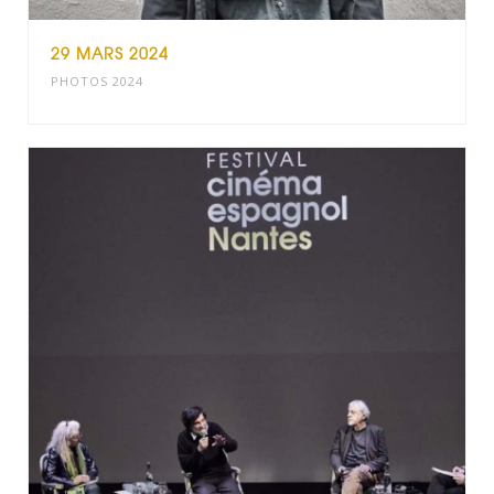
29 MARS 2024
PHOTOS 2024