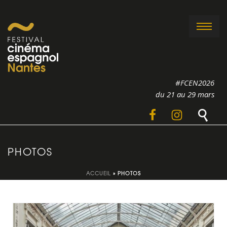
#FCEN2026
du 21 au 29 mars
PHOTOS
ACCUEIL
»
PHOTOS