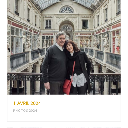
1 AVRIL 2024
PHOTOS 2024