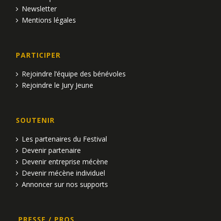
Newsletter
Mentions légales
PARTICIPER
Rejoindre l’équipe des bénévoles
Rejoindre le Jury Jeune
SOUTENIR
Les partenaires du Festival
Devenir partenaire
Devenir entreprise mécène
Devenir mécène individuel
Annoncer sur nos supports
PRESSE / PROS