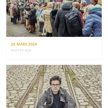
26 MARS 2024
PHOTOS 2024