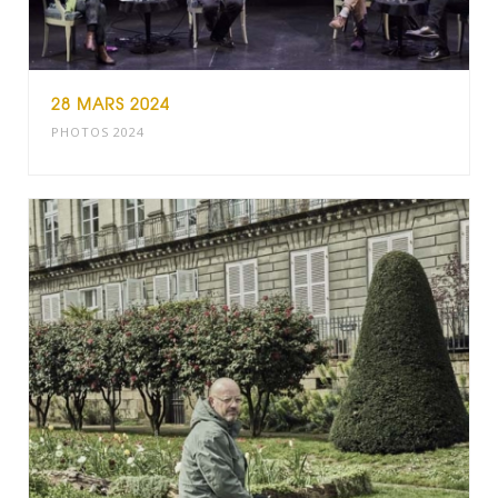
28 MARS 2024
PHOTOS 2024