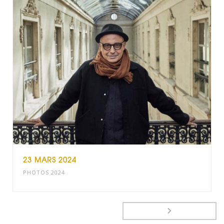
23 MARS 2024
PHOTOS 2024