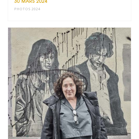
30 MARS 2024
PHOTOS 2024