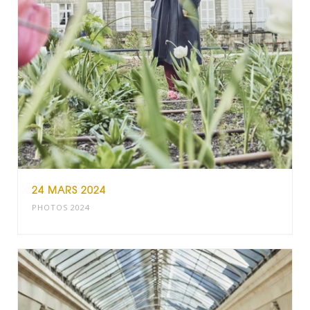
24 MARS 2024
PHOTOS 2024