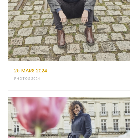
25 MARS 2024
PHOTOS 2024