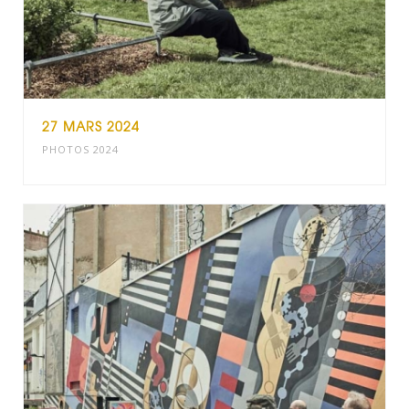
27 MARS 2024
PHOTOS 2024