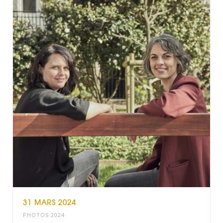
31 MARS 2024
PHOTOS 2024