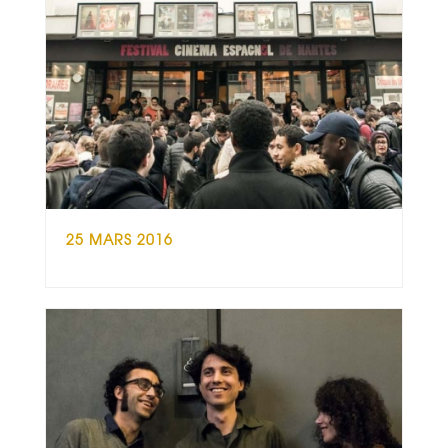
25 MARS 2016