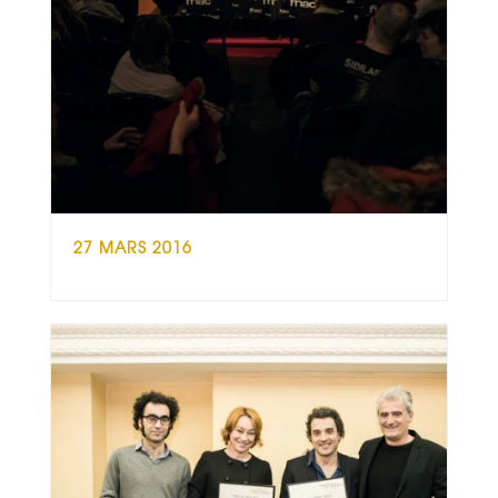
27 MARS 2016