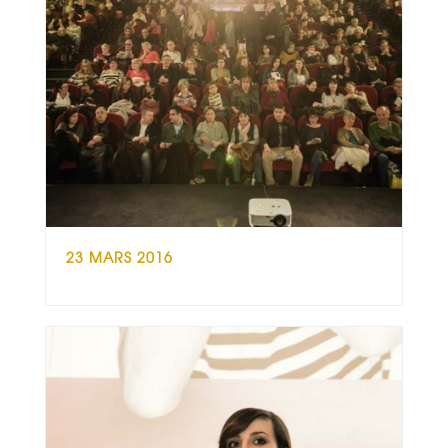
23 MARS 2016