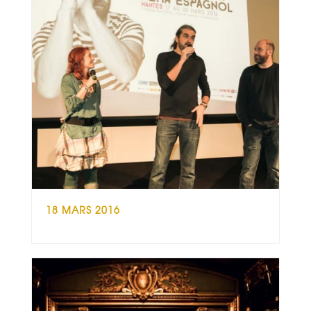
18 MARS 2016