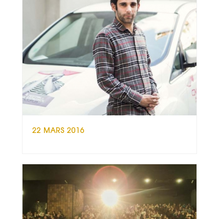
22 MARS 2016