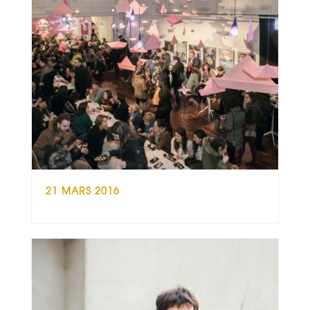
21 MARS 2016