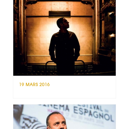
19 MARS 2016