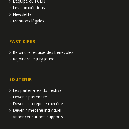
L’équipe du FCEN
Les compétitions
Newsletter
Mentions légales
PARTICIPER
Rejoindre l’équipe des bénévoles
Rejoindre le Jury Jeune
SOUTENIR
Les partenaires du Festival
Devenir partenaire
Devenir entreprise mécène
Devenir mécène individuel
Annoncer sur nos supports