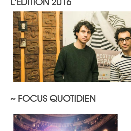
L'ÉDITION 2016
~ FOCUS QUOTIDIEN