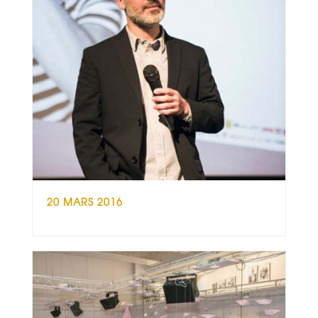
20 MARS 2016