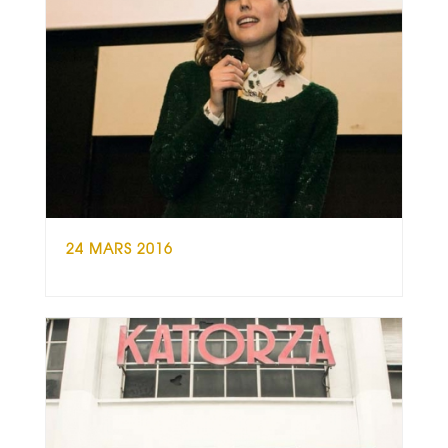
24 MARS 2016