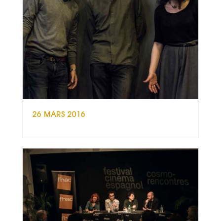
26 MARS 2016