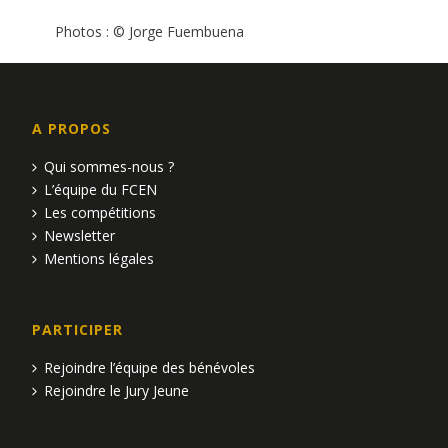
Photos : © Jorge Fuembuena
A PROPOS
Qui sommes-nous ?
L’équipe du FCEN
Les compétitions
Newsletter
Mentions légales
PARTICIPER
Rejoindre l’équipe des bénévoles
Rejoindre le Jury Jeune