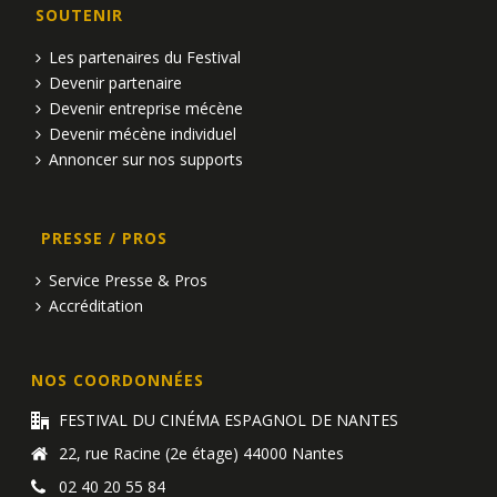
SOUTENIR
Les partenaires du Festival
Devenir partenaire
Devenir entreprise mécène
Devenir mécène individuel
Annoncer sur nos supports
PRESSE / PROS
Service Presse & Pros
Accréditation
NOS COORDONNÉES
FESTIVAL DU CINÉMA ESPAGNOL DE NANTES
22, rue Racine (2e étage) 44000 Nantes
02 40 20 55 84