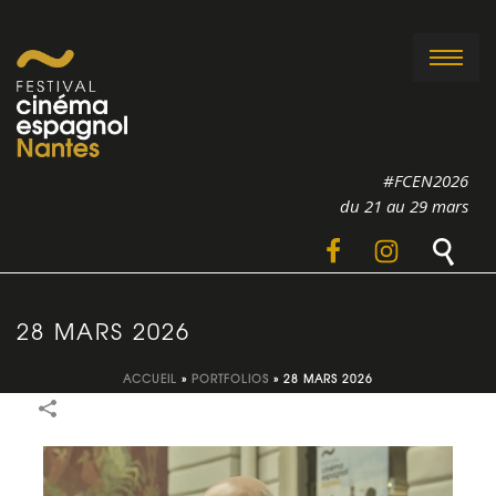
#FCEN2026
du 21 au 29 mars
28 MARS 2026
ACCUEIL
»
PORTFOLIOS
»
28 MARS 2026