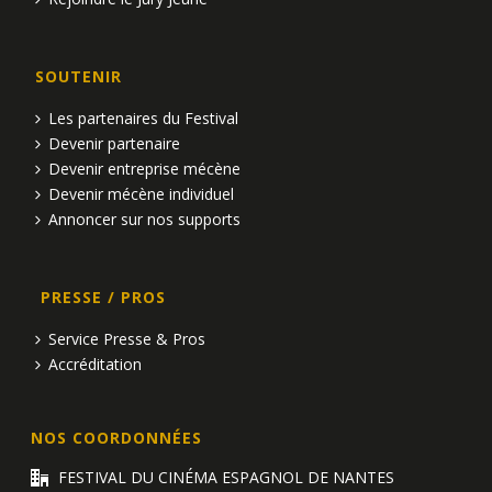
SOUTENIR
Les partenaires du Festival
Devenir partenaire
Devenir entreprise mécène
Devenir mécène individuel
Annoncer sur nos supports
PRESSE / PROS
Service Presse & Pros
Accréditation
NOS COORDONNÉES
FESTIVAL DU CINÉMA ESPAGNOL DE NANTES