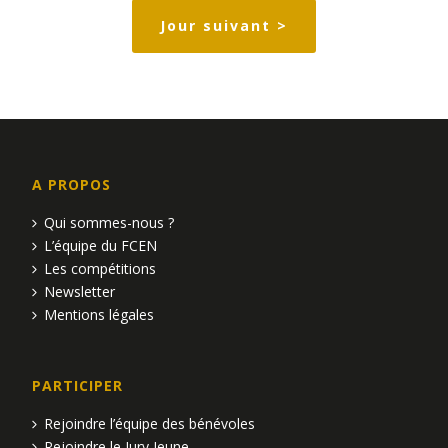
Jour suivant >
A PROPOS
Qui sommes-nous ?
L’équipe du FCEN
Les compétitions
Newsletter
Mentions légales
PARTICIPER
Rejoindre l’équipe des bénévoles
Rejoindre le Jury Jeune