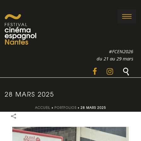
#FCEN2026
du 21 au 29 mars
28 MARS 2025
ACCUEIL
»
PORTFOLIOS
»
28 MARS 2025