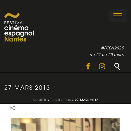
#FCEN2026
du 21 au 29 mars
27 MARS 2013
ACCUEIL
»
PORTFOLIOS
»
27 MARS 2013