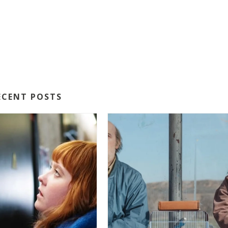
ECENT POSTS