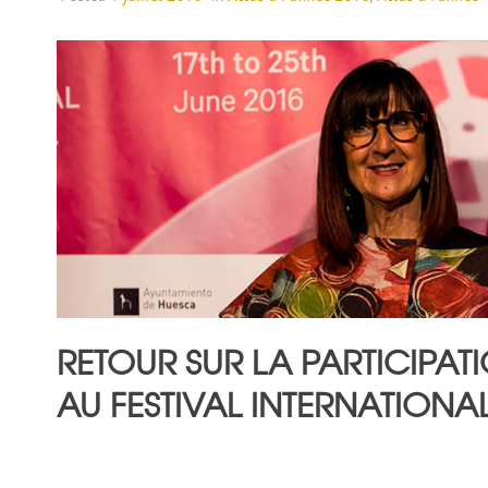
RETOUR SUR LA PARTICIPAT
AU FESTIVAL INTERNATION