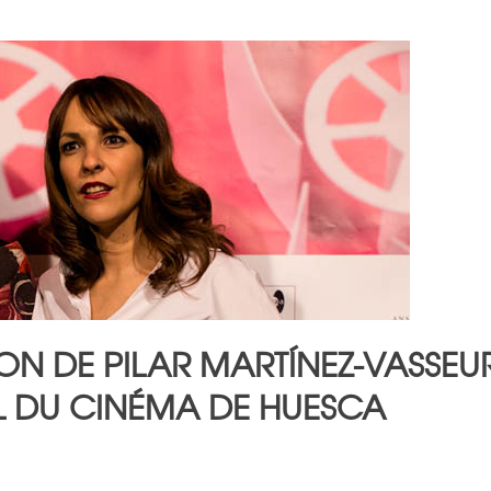
ION DE PILAR MARTÍNEZ-VASSEU
AL DU CINÉMA DE HUESCA