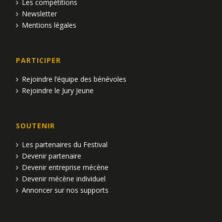
Les compétitions
Newsletter
Mentions légales
PARTICIPER
Rejoindre l’équipe des bénévoles
Rejoindre le Jury Jeune
SOUTENIR
Les partenaires du Festival
Devenir partenaire
Devenir entreprise mécène
Devenir mécène individuel
Annoncer sur nos supports