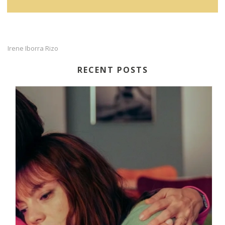
Irene Iborra Rizo
RECENT POSTS