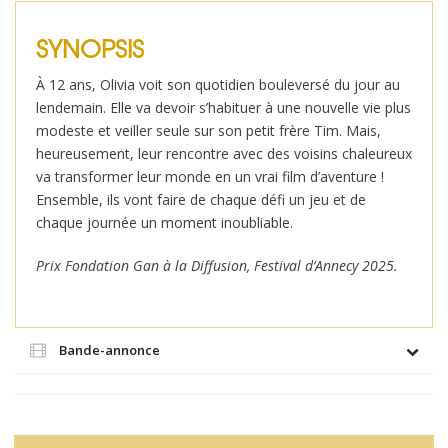
SYNOPSIS
À 12 ans, Olivia voit son quotidien bouleversé du jour au
lendemain. Elle va devoir s’habituer à une nouvelle vie plus
modeste et veiller seule sur son petit frère Tim. Mais,
heureusement, leur rencontre avec des voisins chaleureux
va transformer leur monde en un vrai film d’aventure !
Ensemble, ils vont faire de chaque défi un jeu et de
chaque journée un moment inoubliable.
Prix Fondation Gan à la Diffusion, Festival d’Annecy 2025.
Bande-annonce