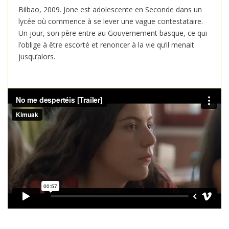
Bilbao, 2009. Jone est adolescente en Seconde dans un
lycée où commence à se lever une vague contestataire.
Un jour, son père entre au Gouvernement basque, ce qui
l’oblige à être escorté et renoncer à la vie qu’il menait
jusqu’alors.