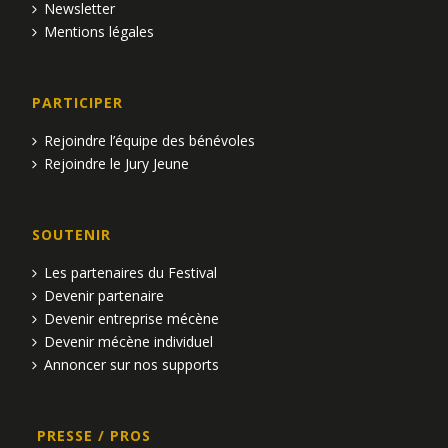
Newsletter
Mentions légales
PARTICIPER
Rejoindre l’équipe des bénévoles
Rejoindre le Jury Jeune
SOUTENIR
Les partenaires du Festival
Devenir partenaire
Devenir entreprise mécène
Devenir mécène individuel
Annoncer sur nos supports
PRESSE / PROS