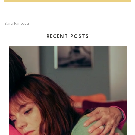
Sara Fantova
RECENT POSTS