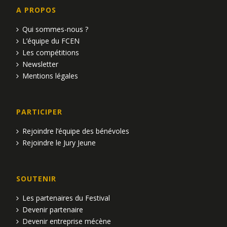
A PROPOS
Qui sommes-nous ?
L’équipe du FCEN
Les compétitions
Newsletter
Mentions légales
PARTICIPER
Rejoindre l’équipe des bénévoles
Rejoindre le Jury Jeune
SOUTENIR
Les partenaires du Festival
Devenir partenaire
Devenir entreprise mécène