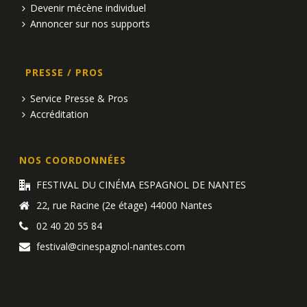
Devenir mécène individuel
Annoncer sur nos supports
PRESSE / PROS
Service Presse & Pros
Accréditation
NOS COORDONNÉES
FESTIVAL DU CINÉMA ESPAGNOL DE NANTES
22, rue Racine (2e étage) 44000 Nantes
02 40 20 55 84
festival@cinespagnol-nantes.com