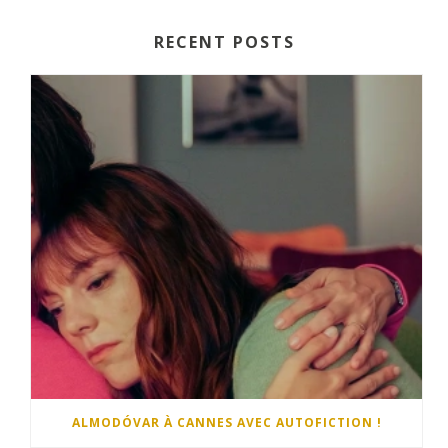
RECENT POSTS
ALMODÓVAR À CANNES AVEC AUTOFICTION !