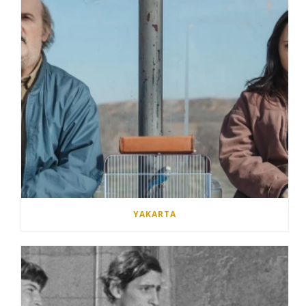
YAKARTA