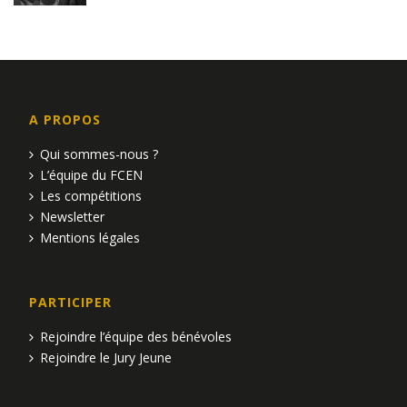
A PROPOS
Qui sommes-nous ?
L’équipe du FCEN
Les compétitions
Newsletter
Mentions légales
PARTICIPER
Rejoindre l’équipe des bénévoles
Rejoindre le Jury Jeune