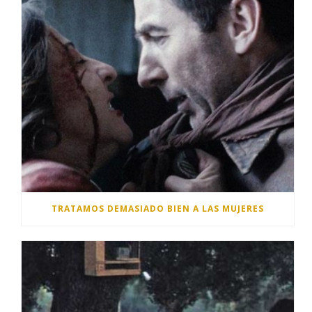
TRATAMOS DEMASIADO BIEN A LAS MUJERES