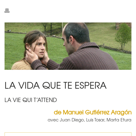
LA VIDA QUE TE ESPERA
LA VIE QUI T’ATTEND
de Manuel Gutiérrez Aragón
avec Juan Diego, Luis Tosar, Marta Etura