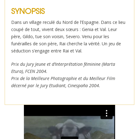
SYNOPSIS
Dans un village reculé du Nord de l’Espagne. Dans ce lieu
coupé de tout, vivent deux sœurs : Genia et Val. Leur
père, Gildo, tue son voisin, Severo. Venu pour les
funérailles de son père, Rai cherche la vérité. Un jeu de
séduction s’engage entre Rai et Val.
Prix du Jury Jeune et d’Interprétation féminine (Marta
Etura), FCEN 2004.
Prix de la Meilleure Photographie et du Meilleur Film
décerné par le Jury Etudiant, Cinespaña 2004.