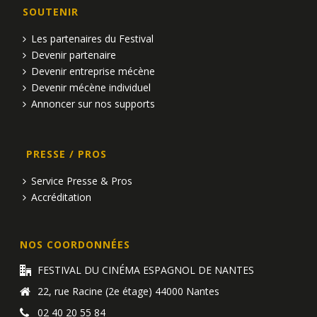
SOUTENIR
Les partenaires du Festival
Devenir partenaire
Devenir entreprise mécène
Devenir mécène individuel
Annoncer sur nos supports
PRESSE / PROS
Service Presse & Pros
Accréditation
NOS COORDONNÉES
FESTIVAL DU CINÉMA ESPAGNOL DE NANTES
22, rue Racine (2e étage) 44000 Nantes
02 40 20 55 84