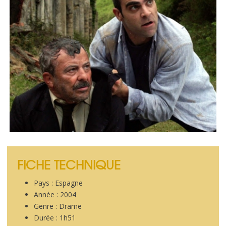
FICHE TECHNIQUE
Pays : Espagne
Année : 2004
Genre : Drame
Durée : 1h51