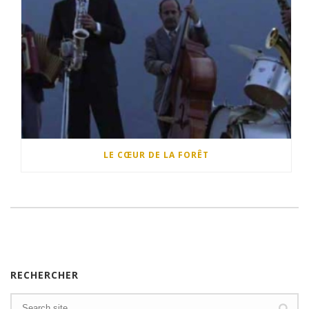
LE CŒUR DE LA FORÊT
RECHERCHER