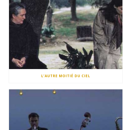
L’AUTRE MOITIÉ DU CIEL