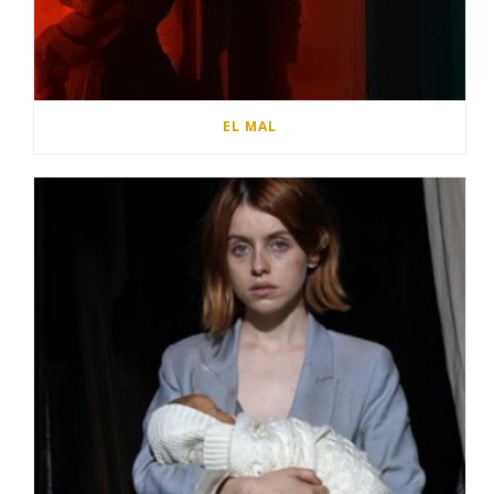
EL MAL