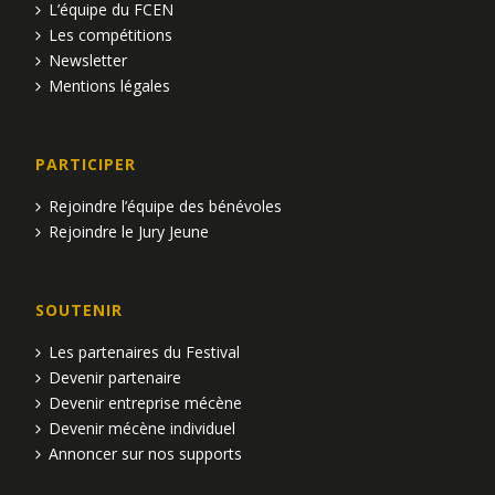
L’équipe du FCEN
Les compétitions
Newsletter
Mentions légales
PARTICIPER
Rejoindre l’équipe des bénévoles
Rejoindre le Jury Jeune
SOUTENIR
Les partenaires du Festival
Devenir partenaire
Devenir entreprise mécène
Devenir mécène individuel
Annoncer sur nos supports