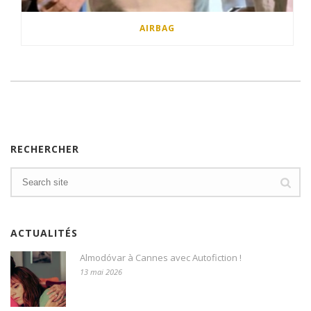
AIRBAG
RECHERCHER
ACTUALITÉS
Almodóvar à Cannes avec Autofiction !
13 mai 2026