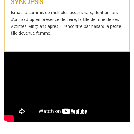
SYNOPSIS
Ismael a commis de multiples assassinats, dont un lors
d’un hold-up en présence de Leire, la fille de l’une de ses
victimes. Vingt ans après, il rencontre par hasard la petite
fille devenue femme.