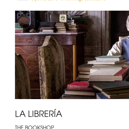
LA LIBRERÍA
THE BOOKSHOP