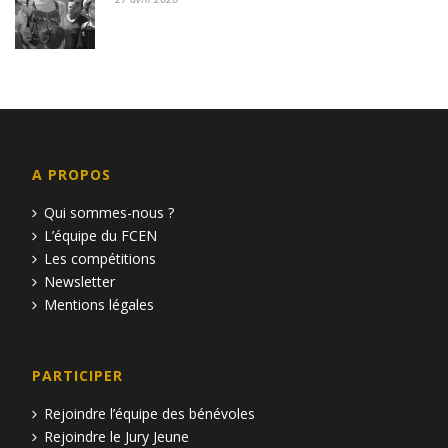
A PROPOS
Qui sommes-nous ?
L’équipe du FCEN
Les compétitions
Newsletter
Mentions légales
PARTICIPER
Rejoindre l’équipe des bénévoles
Rejoindre le Jury Jeune