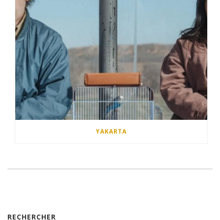
YAKARTA
RECHERCHER