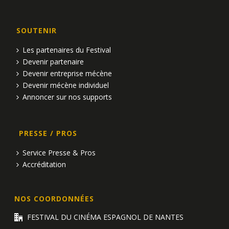
SOUTENIR
Les partenaires du Festival
Devenir partenaire
Devenir entreprise mécène
Devenir mécène individuel
Annoncer sur nos supports
PRESSE / PROS
Service Presse & Pros
Accréditation
NOS COORDONNÉES
FESTIVAL DU CINÉMA ESPAGNOL DE NANTES