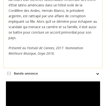
d’Etat latino-américains dans un hôtel isolé de la
Cordillère des Andes, Hernán Blanco, le président
argentin, est rattrapé par une affaire de corruption
impliquant sa fille. Alors qu’il se démène pour échapeer au
scandale qui menace sa carriére et sa famille, il doit aussi
se battre pour conclure un accord primordial pour son
pays.
Présenté au Festival de Cannes, 2017. Nomination
Meilleure Musique, Goya 2018.
Bande-annonce