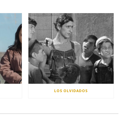
LOS OLVIDADOS