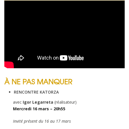
À NE PAS MANQUER
RENCONTRE KATORZA
avec
Igor Legarreta
(réalisateur)
Mercredi 16 mars – 20h55
Invité présent du 16 au 17 mars