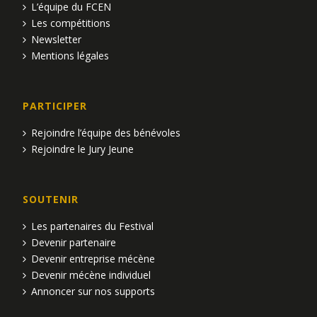
L’équipe du FCEN
Les compétitions
Newsletter
Mentions légales
PARTICIPER
Rejoindre l’équipe des bénévoles
Rejoindre le Jury Jeune
SOUTENIR
Les partenaires du Festival
Devenir partenaire
Devenir entreprise mécène
Devenir mécène individuel
Annoncer sur nos supports