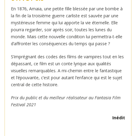
En 1876, Amaia, une petite fille blessée par une bombe à
la fin de la troisième guerre carliste est sauvée par une
mystérieuse femme qui lui apporte la vie éternelle. Elle
pourra regarder, soir après soir, toutes les lunes du
monde. Mais cette nouvelle condition lui permettra-t-elle
d’affronter les conséquences du temps qui passe ?
S’imprégnant des codes des films de vampires tout en les
dépassant, ce film est un conte lyrique aux qualités
visuelles remarquables. A mi-chemin entre le fantastique
et l’épouvante, c’est pour autant l’enfance qui est le sujet
central de cette histoire.
Prix du public et du meilleur réalisateur au Fantasia Film
Festival 2021
Inédit