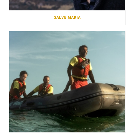
SALVE MARIA