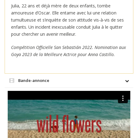
Julia, 22 ans et déjà mère de deux enfants, tombe
amoureuse d’Oscar. Elle entame avec lui une relation
tumultueuse et s’inquiète de son attitude vis-à-vis de ses
enfants. Un incident inexcusable conduit Julia à le quitter
pour chercher un avenir meilleur.
Compétition Officielle San Sebastián 2022. Nomination aux
Goya 2023
de la Meilleure Actrice pour Anna Castillo.
Bande-annonce