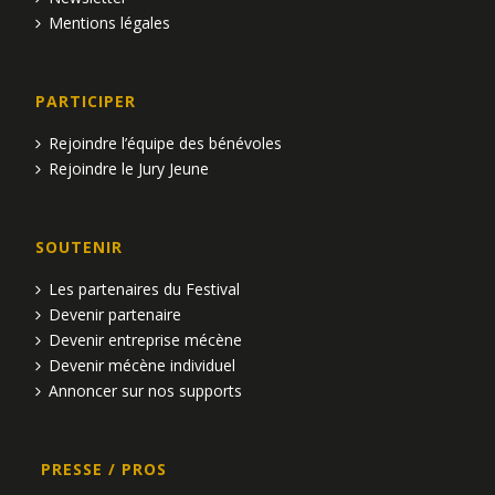
Mentions légales
PARTICIPER
Rejoindre l’équipe des bénévoles
Rejoindre le Jury Jeune
SOUTENIR
Les partenaires du Festival
Devenir partenaire
Devenir entreprise mécène
Devenir mécène individuel
Annoncer sur nos supports
PRESSE / PROS