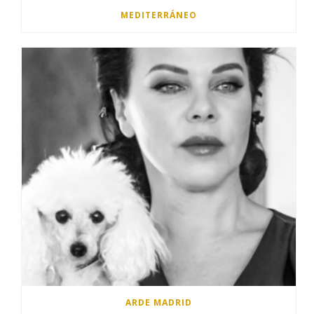
MEDITERRÁNEO
ARDE MADRID