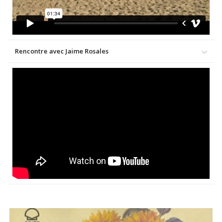
Rencontre avec Jaime Rosales