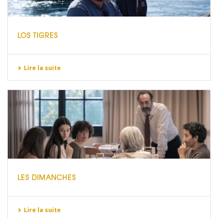
LOS TIGRES
Lire la suite
LES DIMANCHES
Lire la suite