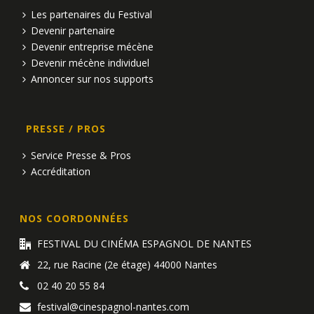
Les partenaires du Festival
Devenir partenaire
Devenir entreprise mécène
Devenir mécène individuel
Annoncer sur nos supports
PRESSE / PROS
Service Presse & Pros
Accréditation
NOS COORDONNÉES
FESTIVAL DU CINÉMA ESPAGNOL DE NANTES
22, rue Racine (2e étage) 44000 Nantes
02 40 20 55 84
festival@cinespagnol-nantes.com