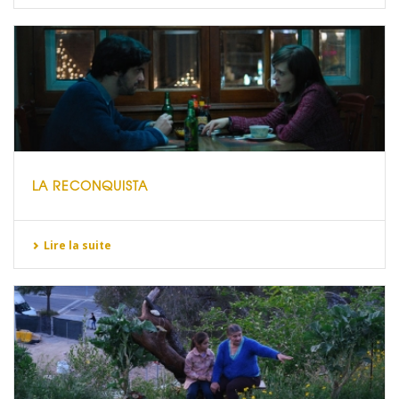
LA RECONQUISTA
Lire la suite