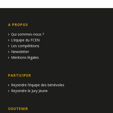
A PROPOS
Qui sommes-nous ?
L’équipe du FCEN
Les compétitions
Newsletter
Mentions légales
PARTICIPER
Rejoindre l’équipe des bénévoles
Rejoindre le Jury Jeune
SOUTENIR