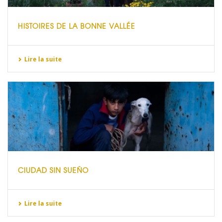
HISTOIRES DE LA BONNE VALLÉE
Lire la suite
CIUDAD SIN SUEÑO
Lire la suite