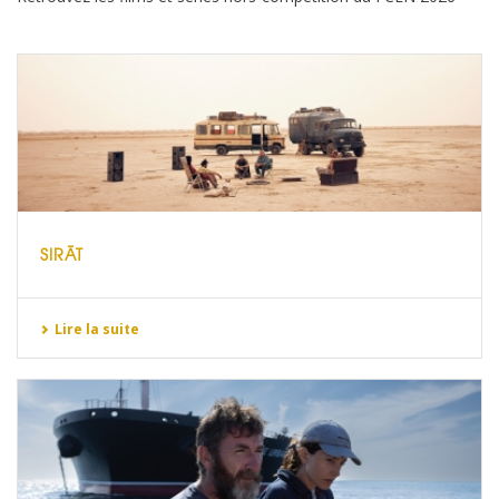
SIRĀT
Lire la suite