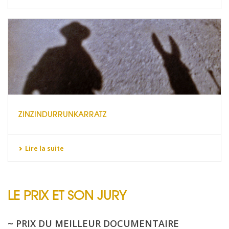
ZINZINDURRUNKARRATZ
Lire la suite
LE PRIX ET SON JURY
~ PRIX DU MEILLEUR DOCUMENTAIRE