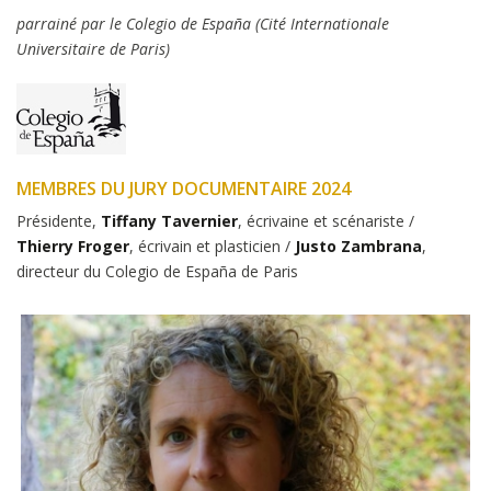
parrainé par le Colegio de España (Cité Internationale
Universitaire de Paris)
MEMBRES DU JURY DOCUMENTAIRE 2024
Présidente,
Tiffany Tavernier
, écrivaine et scénariste /
Thierry Froger
, écrivain et plasticien /
Justo Zambrana
,
directeur du Colegio de España de Paris