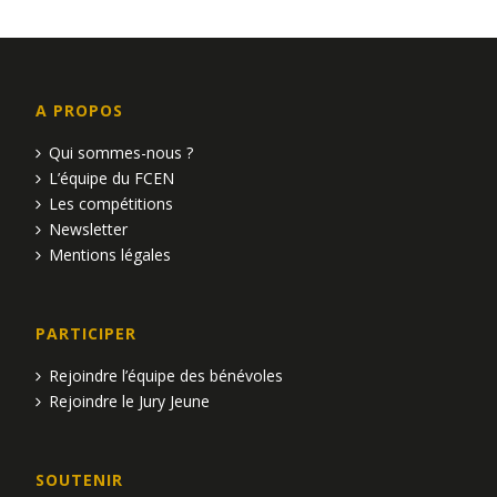
A PROPOS
Qui sommes-nous ?
L’équipe du FCEN
Les compétitions
Newsletter
Mentions légales
PARTICIPER
Rejoindre l’équipe des bénévoles
Rejoindre le Jury Jeune
SOUTENIR