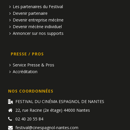
Les partenaires du Festival
Devenir partenaire
Devenir entreprise mécène
Devenir mécène individuel
Annoncer sur nos supports
PRESSE / PROS
Service Presse & Pros
Accréditation
NOS COORDONNÉES
FESTIVAL DU CINÉMA ESPAGNOL DE NANTES
22, rue Racine (2e étage) 44000 Nantes
02 40 20 55 84
festival@cinespagnol-nantes.com