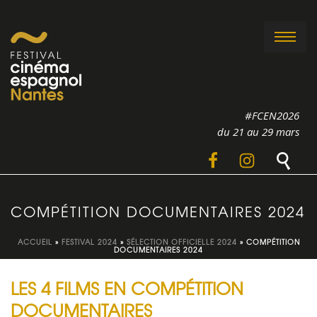
#FCEN2026
du 21 au 29 mars
COMPÉTITION DOCUMENTAIRES 2024
ACCUEIL
»
FESTIVAL 2024
»
SÉLECTION OFFICIELLE 2024
»
COMPÉTITION
DOCUMENTAIRES 2024
LES 4 FILMS EN COMPÉTITION
DOCUMENTAIRES