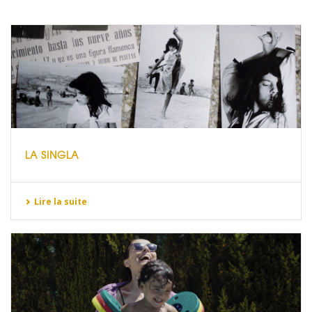
LA SINGLA
Lire la suite