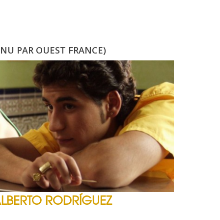
TENU PAR OUEST FRANCE)
ALBERTO RODRÍGUEZ