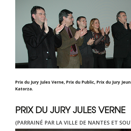
Prix du Jury Jules Verne, Prix du Public, Prix du Jury
Katorza.
PRIX DU JURY JULES VERNE
(PARRAINÉ PAR LA VILLE DE NANTES ET SO