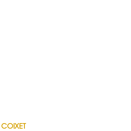
 COIXET