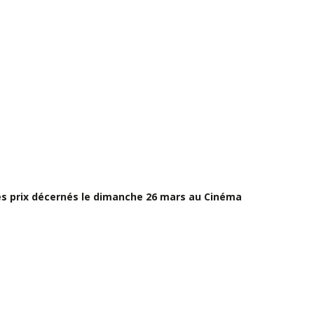
 des prix décernés le dimanche 26 mars au Cinéma