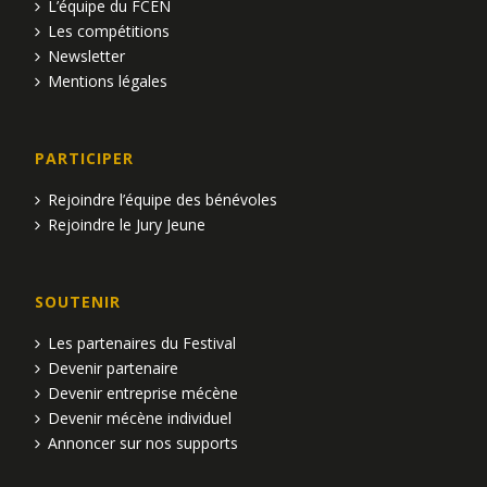
L’équipe du FCEN
Les compétitions
Newsletter
Mentions légales
PARTICIPER
Rejoindre l’équipe des bénévoles
Rejoindre le Jury Jeune
SOUTENIR
Les partenaires du Festival
Devenir partenaire
Devenir entreprise mécène
Devenir mécène individuel
Annoncer sur nos supports