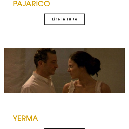
PAJARICO
Lire la suite
YERMA