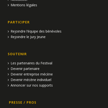
Mentions légales
PARTICIPER
Rejoindre l’équipe des bénévoles
Rejoindre le Jury Jeune
SOUTENIR
Les partenaires du Festival
Devenir partenaire
Devenir entreprise mécène
Devenir mécène individuel
Annoncer sur nos supports
PRESSE / PROS