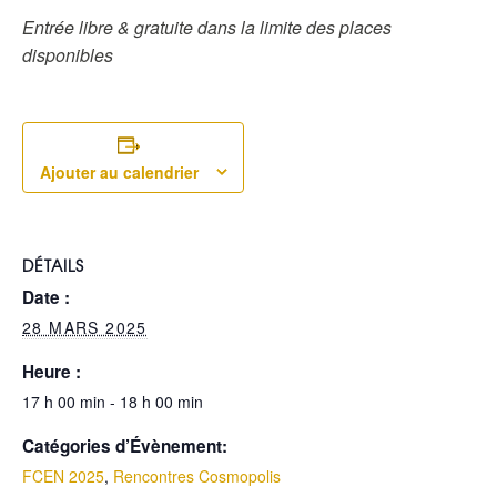
Entrée libre & gratuite dans la limite des places
disponibles
Ajouter au calendrier
DÉTAILS
Date :
28 MARS 2025
Heure :
17 h 00 min - 18 h 00 min
Catégories d’Évènement:
FCEN 2025
,
Rencontres Cosmopolis