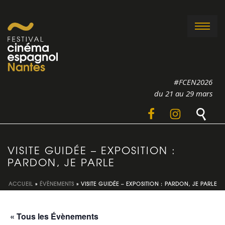
#FCEN2026
du 21 au 29 mars
VISITE GUIDÉE – EXPOSITION :
PARDON, JE PARLE
ACCUEIL
»
ÉVÈNEMENTS
»
VISITE GUIDÉE – EXPOSITION : PARDON, JE PARLE
« Tous les Évènements