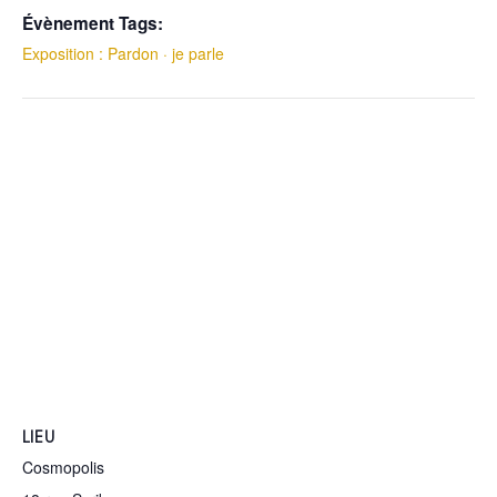
Évènement Tags:
Exposition : Pardon · je parle
LIEU
Cosmopolis