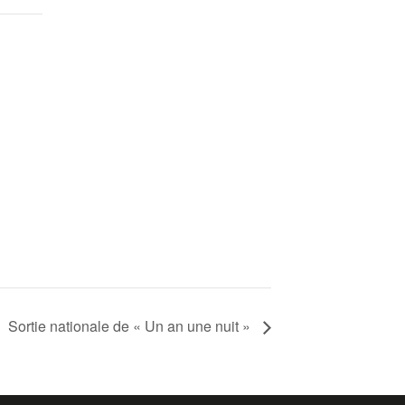
Sortie nationale de « Un an une nuit »