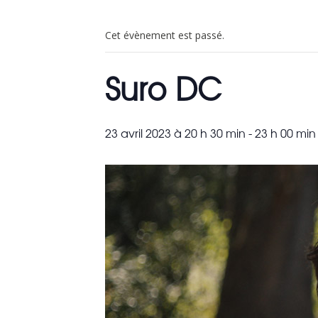
Cet évènement est passé.
Suro DC
23 avril 2023 à 20 h 30 min
-
23 h 00 min