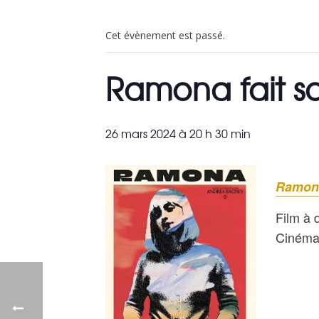
Cet évènement est passé.
Ramona fait s
26 mars 2024 à 20 h 30 min
Ramona
Film à 
Cinéma