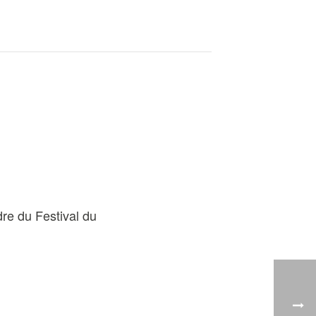
re du Festival du